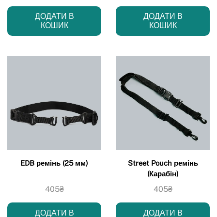
ДОДАТИ В
ДОДАТИ В
КОШИК
КОШИК
EDB ремінь (25 мм)
Street Pouch ремінь
(Карабін)
405
₴
405
₴
ДОДАТИ В
ДОДАТИ В