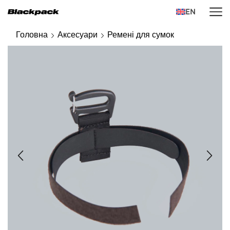
EN
Головна
Аксесуари
Ремені для сумок