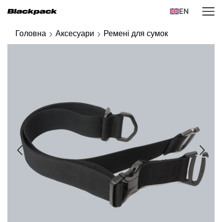
EN
Головна
Аксесуари
Ремені для сумок