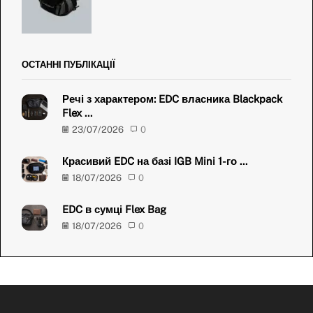
ОСТАННІ ПУБЛІКАЦІЇ
Речі з характером: EDC власника Blackpack
Flex ...
23/07/2026
0
Красивий EDC на базі IGB Mini 1-го ...
18/07/2026
0
EDC в сумці Flex Bag
18/07/2026
0