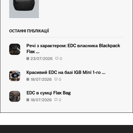
ОСТАННІ ПУБЛІКАЦІЇ
Речі з характером: EDC власника Blackpack
Flex ...
23/07/2026
0
Красивий EDC на базі IGB Mini 1-го ...
18/07/2026
0
EDC в сумці Flex Bag
18/07/2026
0