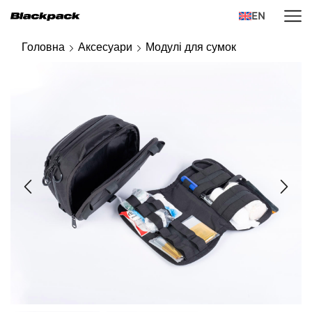
EN
Головна
Аксесуари
Модулі для сумок