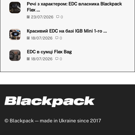
Речі з характером: EDC власника Blackpack
Flex ...
23/07/2026
0
Красивий EDC на базі IGB Mini 1-го ...
18/07/2026
0
EDC в сумці Flex Bag
18/07/2026
0
© Blackpack — made in Ukraine since 2017