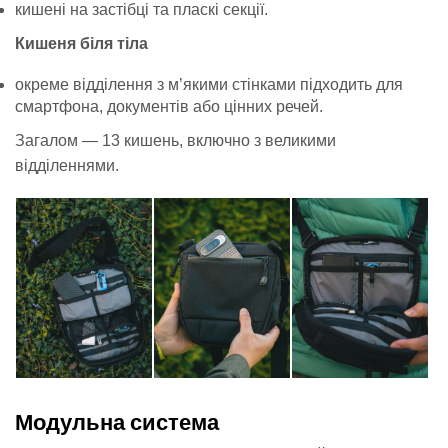
кишені на застібці та пласкі секції.
Кишеня біля тіла
окреме відділення з м’якими стінками підходить для
смартфона, документів або цінних речей.
Загалом — 13 кишень, включно з великими
відділеннями.
Модульна система