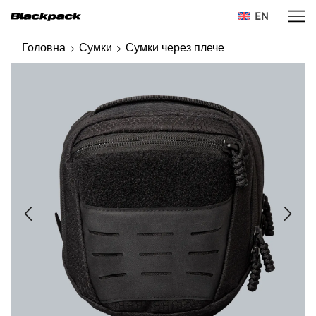
EN
Головна
Сумки
Сумки через плече