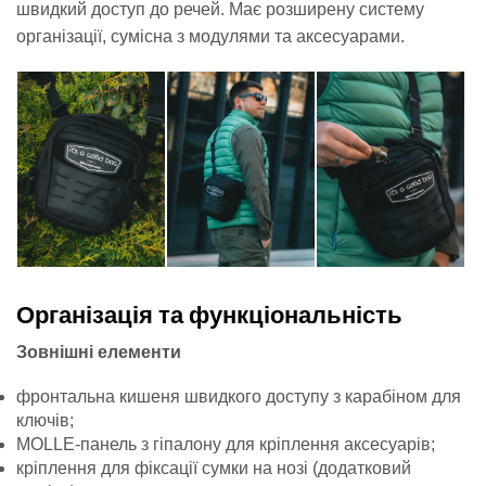
швидкий доступ до речей. Має розширену систему
організації, сумісна з модулями та аксесуарами.
Організація та функціональність
Зовнішні елементи
фронтальна кишеня швидкого доступу з карабіном для
ключів;
MOLLE-панель з гіпалону для кріплення аксесуарів;
кріплення для фіксації сумки на нозі (додатковий