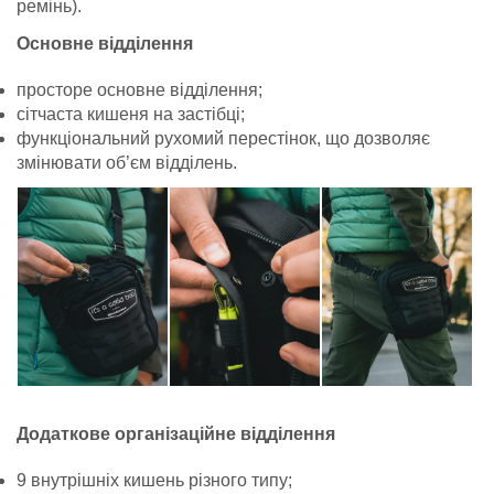
ремінь).
Основне відділення
просторе основне відділення;
сітчаста кишеня на застібці;
функціональний рухомий перестінок, що дозволяє
змінювати об’єм відділень.
Додаткове організаційне відділення
9 внутрішніх кишень різного типу;