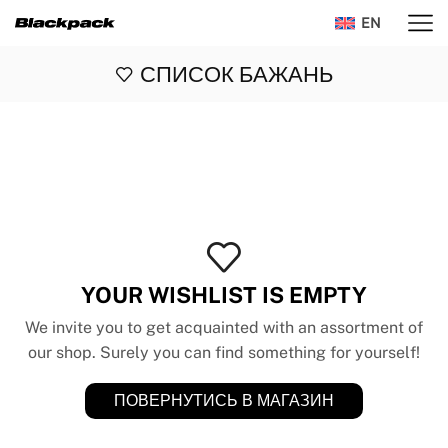
EN
СПИСОК БАЖАНЬ
YOUR WISHLIST IS EMPTY
We invite you to get acquainted with an assortment of
our shop. Surely you can find something for yourself!
ПОВЕРНУТИСЬ В МАГАЗИН